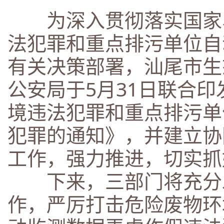
为深入贯彻落实国家、
法犯罪和重点排污单位自
有关决策部署，汕尾市生
公安局于5月31日联合
境违法犯罪和重点排污单
犯罪的通知》，并建立协
工作，强力推进，切实抓
下来，三部门将充分发
作，严厉打击危险废物环