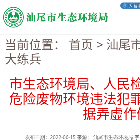
当前位置：
首页
>
汕尾
大练兵
市生态环境局、人民
危险废物环境违法犯
据弄虚作
发布日期：2022-06-15 来源： 汕尾市生态环境局 