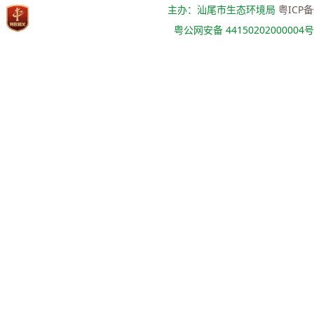
主办：汕尾市生态环境局
粤ICP备
粤公网安备 44150202000004号