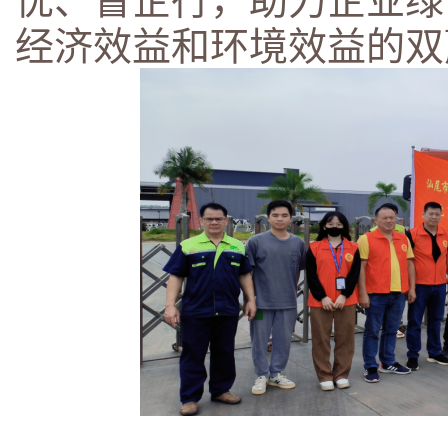
经济效益和环境效益的双