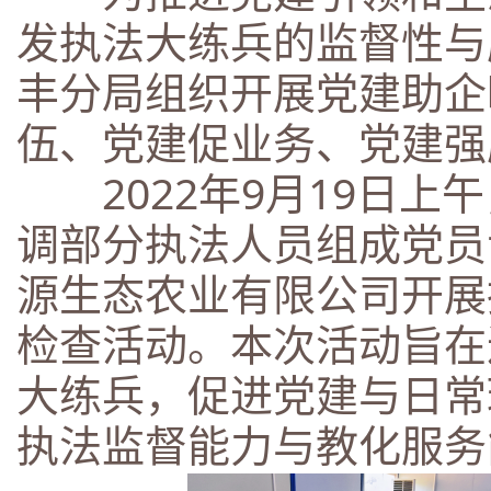
发执法大练兵的监督性与
丰分局组织开展党建助企
伍、党建促业务、党建强
2022年9月19日上
调部分执法人员组成党员
源生态农业有限公司开展
检查活动。本次活动旨在
大练兵，促进党建与日常
执法监督能力与教化服务