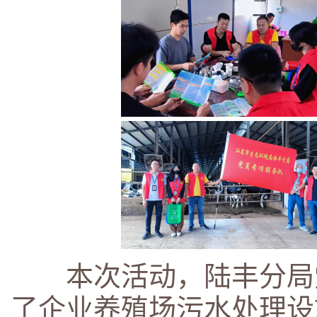
本次活动，陆丰分局党
了企业养殖场污水处理设