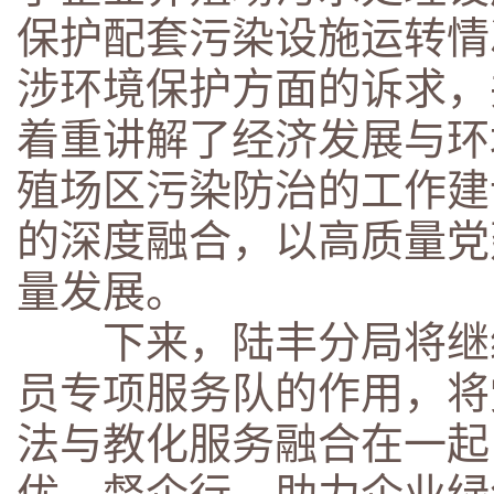
保护配套污染设施运转情
涉环境保护方面的诉求，
着重讲解了经济发展与环
殖场区污染防治的工作建
的深度融合，以高质量党
量发展。
下来，陆丰分局将继续
员专项服务队的作用，将
法与教化服务融合在一起
优、督企行，助力企业绿