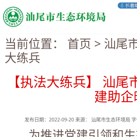
当前位置：
首页
>
汕尾
大练兵
【执法大练兵】 汕尾
建助企
发布日期：2022-09-20 来源： 汕尾市生态环境局 
为推进党建引领和生态