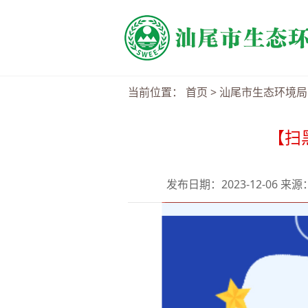
当前位置：
首页
>
汕尾市生态环境局
【扫
发布日期：2023-12-06 