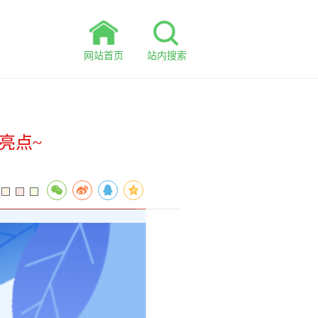
网站首页
站内搜索
亮点~