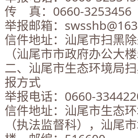
传 真：0660-3253456
举报邮箱：swsshb@163
信件地址：汕尾市扫黑除
（汕尾市市政府办公大楼5
二、汕尾市生态环境局扫
报方式
举报电话：0660-334422
信件地址：汕尾市生态环
（执法监督科），汕尾市