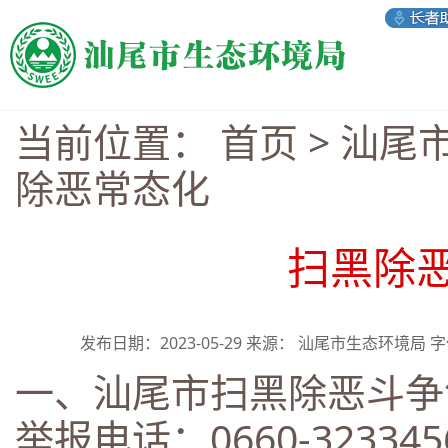
当前位置：
首页
>
汕尾
除恶常态化
扫黑除
发布日期：2023-05-29 来源： 汕尾市生态环境局 
一、汕尾市扫黑除恶斗争
举报电话：0660-323345