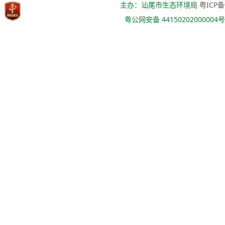
主办：汕尾市生态环境局
粤ICP备
粤公网安备 44150202000004号