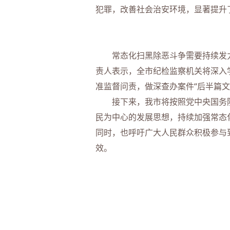
犯罪，改善社会治安环境，显著提升
常态化扫黑除恶斗争需要持续发力
责人表示，全市纪检监察机关将深入
准监督问责，做深查办案件“后半篇文
接下来，我市将按照党中央国务院
民为中心的发展思想，持续加强常态
同时，也呼吁广大人民群众积极参与
效。