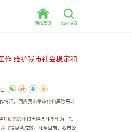
网站首页
站内搜索
工作 维护我市社会稳定和
作情况，回应我市常态化扫黑除恶斗
将开展常态化扫黑除恶斗争作为一项
，并取得显著成效。截至目前，我市公