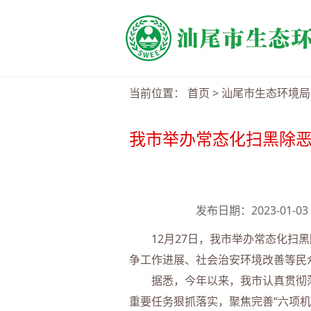
当前位置：
首页
>
汕尾市生态环境局
我市举办常态化扫黑除恶
发布日期：2023-01-
12月27日，我市举办常态化扫黑
争工作进展、社会治安环境改善等民
据悉，今年以来，我市认真贯彻落
重要任务狠抓落实，聚焦完善“六项机