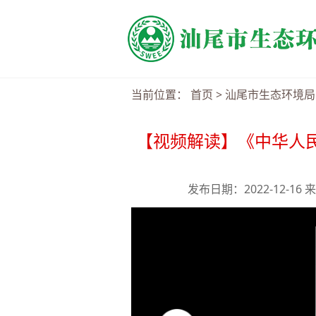
当前位置：
首页
>
汕尾市生态环境局
【视频解读】《中华人
发布日期：2022-12-1