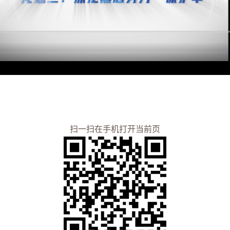
扫一扫在手机打开当前页