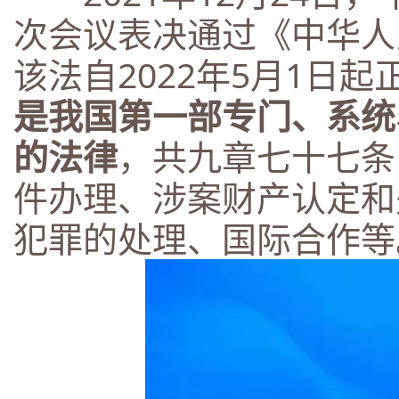
次会议表决通过《中华人
该法自2022年5月1日
是我国第一部专门、系统
的法律
，共九章七十七条
件办理、涉案财产认定和
犯罪的处理、国际合作等