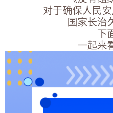
对于确保人民安
国家长治
下
一起来