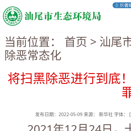
当前位置：
首页
>
汕尾
除恶常态化
将扫黑除恶进行到底！
发布日期：2022-05-09 来源： 新华社 字体：
2021年12月24日