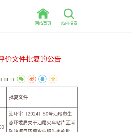
网站首页
站内搜索
响评价文件批复的公告
批复文件
汕环审〔2024〕50号汕尾市生
态环境局关于汕尾火车站片区消
50
防站项目环境影响报告表的批