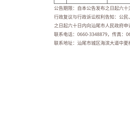
公告期限：自本公告发布之日起六十
行政复议与行政诉讼权利告知：公民
之日起六十日内向汕尾市人民政府申
联系电话：0660-3348879，传真：066
联系地址：汕尾市城区海滨大道中夏