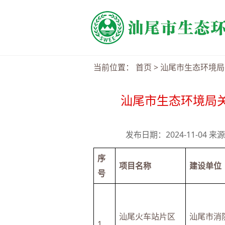
当前位置：
首页
>
汕尾市生态环境局
汕尾市生态环境局关
发布日期：2024-11-04
序
项目名称
建设单位
号
汕尾火车站片区
汕尾市消
1