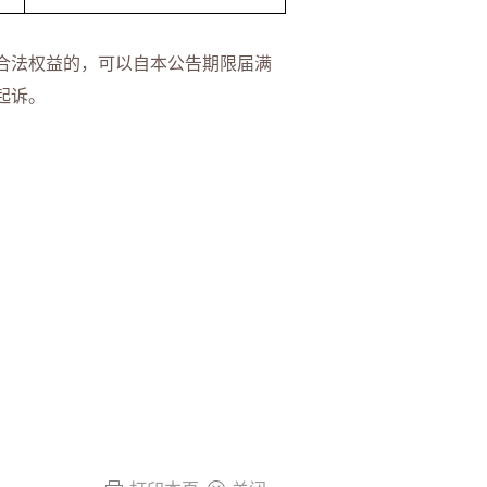
合法权益的，可以自本公告期限届满
起诉。