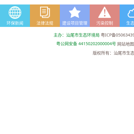
环保新闻
法律法规
建设项目管理
污染控制
生
主办：汕尾市生态环境局
粤ICP备0506343
粤公网安备 44150202000004号
网站地图
版权所有：汕尾市生