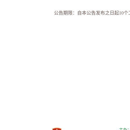
公告期限：自本公告发布之日起10个
主办