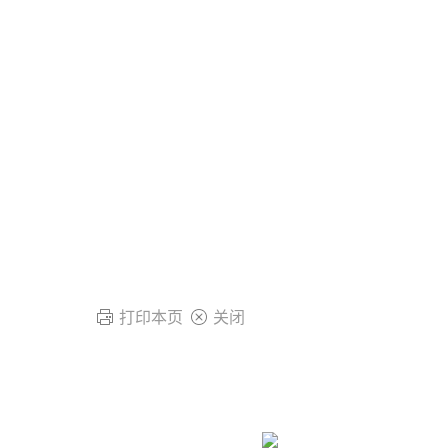
打印本页
关闭