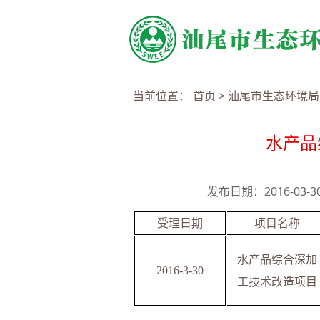
当前位置：
首页
>
汕尾市生态环境局
水产品
发布日期：2016-03-
受理日期
项目名称
水产品综合深加
201
6
-
3-30
工技术改造项目