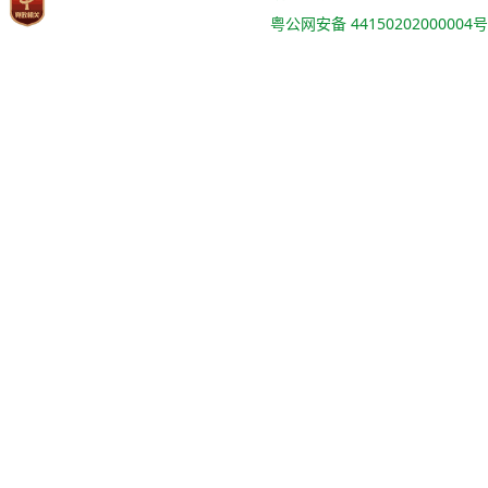
粤公网安备 44150202000004号