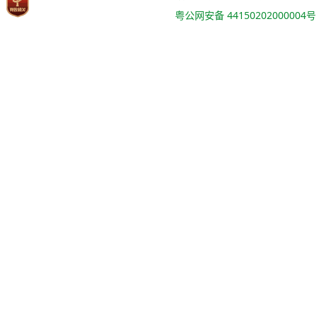
粤公网安备 44150202000004号