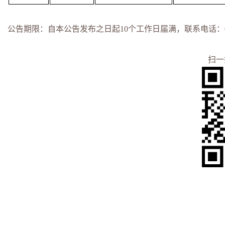
公告期限：自本公告发布之日起
10
个工作日届满，联系电话：
扫一