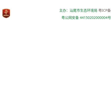
主办：汕尾市生态环境局
粤ICP备
粤公网安备 44150202000004号