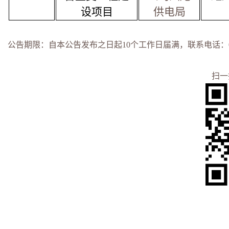
设项目
供电局
公告期限：自本公告发布之日起10个工作日届满，联系电话：
扫一