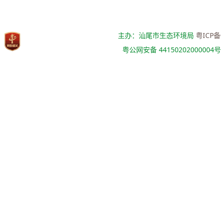
主办：汕尾市生态环境局
粤ICP备
粤公网安备 44150202000004号