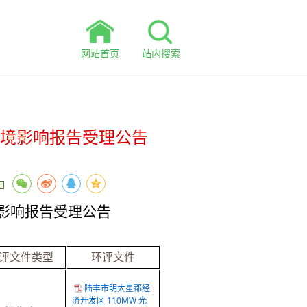
网站首页
站内搜索
环境影响报告受理公告
境影响报告受理公告
评文件类型
环评文件
陆丰市明大星都经
济开发区 110MW 光