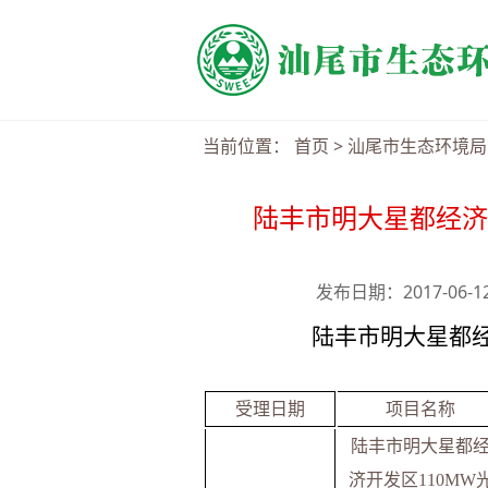
当前位置：
首页
>
汕尾市生态环境局
陆丰市明大星都经济
发布日期：2017-06-
陆丰市明大星都
受理日期
项目名称
陆丰市明大星都
济开发区
110MW