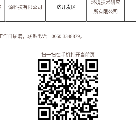
环境技术研究
设
源科技有限公司
济开发区
所有限公司
工作日届满，联系电话：
0
66
0-
3348879
。
扫一扫在手机打开当前页