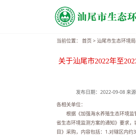
当前位置：
首页
>
汕尾市生态环境局
关于汕尾市2022年至
发布日期：2022-09-08
各相关单位：
根据《加强海水养殖生态环境监管实施
省生态环境监测方案的通知》要求，城
目》采购，内容包括：1.对辖区内约