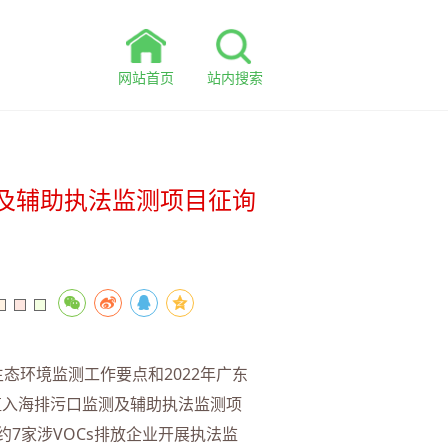
网站首页
站内搜索
测及辅助执法监测项目征询
态环境监测工作要点和2022年广东
殖入海排污口监测及辅助执法监测项
约7家涉VOCs排放企业开展执法监