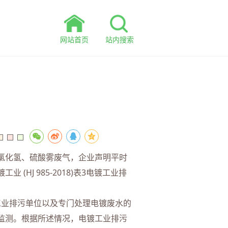
网站首页
站内搜索
氯化氢、硫酸雾废气，企业声明平时
J 985-2018)表3电镀工业排
镀工业排污单位以及专门处理电镀废水的
监测。根据所述情况，电镀工业排污