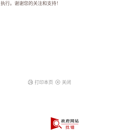
7）执行。谢谢您的关注和支持！
打印本页
关闭