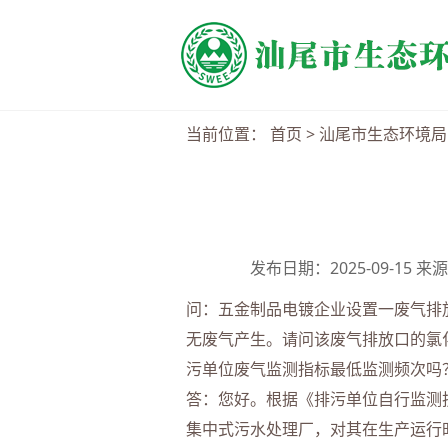
当前位置：
首页
>
汕尾市生态环境局
发布日期：2025-09-15
问：五金制品电镀企业设置一废气排
无废气产生。请问该废气排放口的氯化氢
污单位废气监测指标最低监测频次吗
答：您好。根据《排污单位自行监测技
集中式污水处理厂，对其在生产运行