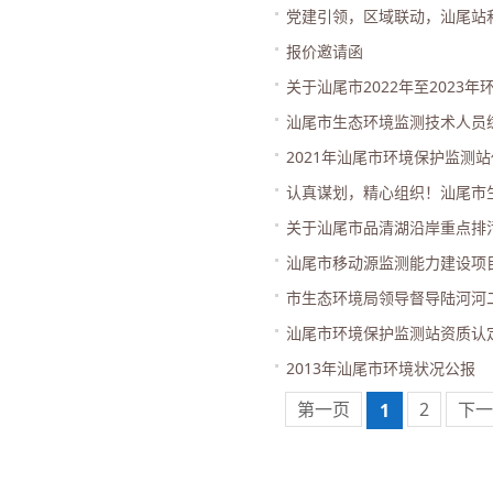
党建引领，区域联动，汕尾站
报价邀请函
关于汕尾市2022年至2023
汕尾市生态环境监测技术人员
2021年汕尾市环境保护监测
认真谋划，精心组织！汕尾市
关于汕尾市品清湖沿岸重点排
汕尾市移动源监测能力建设项
市生态环境局领导督导陆河河
汕尾市环境保护监测站资质认
2013年汕尾市环境状况公报
第一页
2
下一
1