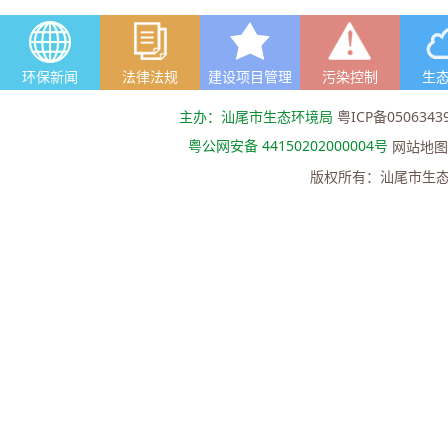
环保新闻
法律法规
建设项目管理
污染控制
生
主办：汕尾市生态环境局
粤ICP备0506343
粤公网安备 44150202000004号
网站地图
版权所有：汕尾市生