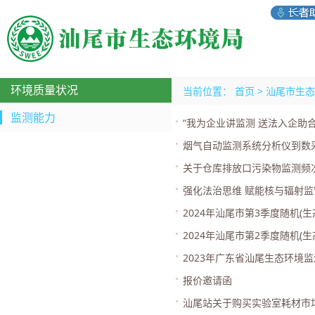
环境质量状况
当前位置：
首页
>
汕尾市生态
监测能力
“我为企业讲监测 送法入企助
烟气自动监测系统分析仪到数
关于仓库排放口污染物监测频
强化法治思维 赋能核与辐射
2024年汕尾市第3季度随机(
2024年汕尾市第2季度随机(
2023年广东省汕尾生态环境
报价邀请函
汕尾站关于购买实验室耗材市