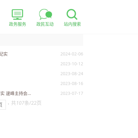
政务服务
政民互动
站内搜索
纪实
2024-02-06
2023-10-12
2023-08-24
2023-08-16
 逯峰主持会...
2023-07-17
共
107
条/22页
页