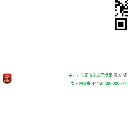
主办：汕尾市生态环境局
粤ICP备
粤公网安备 44150202000004号