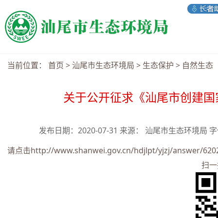
当前位置：
首页
>
汕尾市生态环境局
>
生态保护
>
自然生态
关于公开征求《汕尾市创建国
发布日期：2020-07-31 来源： 汕尾市生态环境局 
请点击
http://www.shanwei.gov.cn/hdjlpt/yjzj/answer/620
扫一