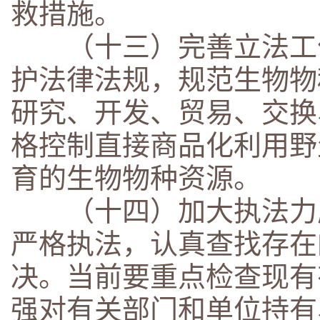
救措施。
（十三）完善立法工作
护法律法规，规范生物物
研究、开发、贸易、交换
格控制直接商品化利用野
育的生物物种资源。
（十四）加大执法力度
严格执法，认真查找存在
决。当前要重点检查现有
强对有关部门和单位持有