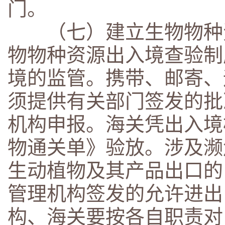
门。
（七）建立生物物种资
物物种资源出入境查验制
境的监管。携带、邮寄、
须提供有关部门签发的批
机构申报。海关凭出入境
物通关单》验放。涉及濒
生动植物及其产品出口的
管理机构签发的允许进出
构、海关要按各自职责对