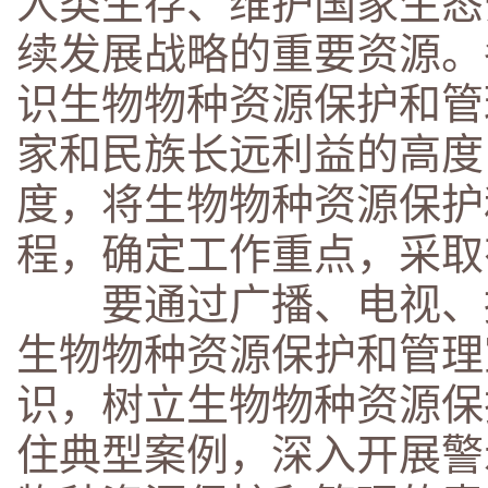
人类生存、维护国家生态
续发展战略的重要资源。
识生物物种资源保护和管
家和民族长远利益的高度
度，将生物物种资源保护
程，确定工作重点，采取
要通过广播、电视、报
生物物种资源保护和管理
识，树立生物物种资源保
住典型案例，深入开展警