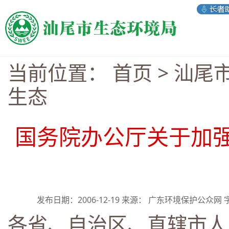
当前位置：
首页
>
汕尾
生态
国务院办公厅关于加
发布日期：2006-12-19 来源： 广东环境保护公众网
各省、自治区、直辖市人