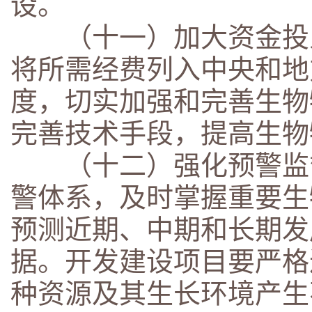
设。
（十一）加大资金投入
将所需经费列入中央和地
度，切实加强和完善生物
完善技术手段，提高生物
（十二）强化预警监督
警体系，及时掌握重要生
预测近期、中期和长期发
据。开发建设项目要严格
种资源及其生长环境产生