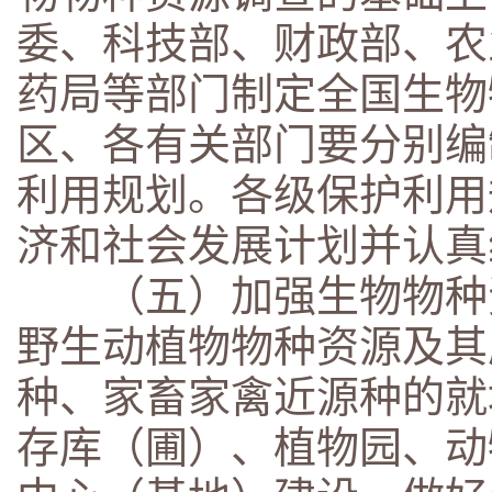
委、科技部、财政部、农
药局等部门制定全国生物
区、各有关部门要分别编
利用规划。各级保护利用
济和社会发展计划并认真
（五）加强生物物种资
野生动植物物种资源及其
种、家畜家禽近源种的就
存库（圃）、植物园、动