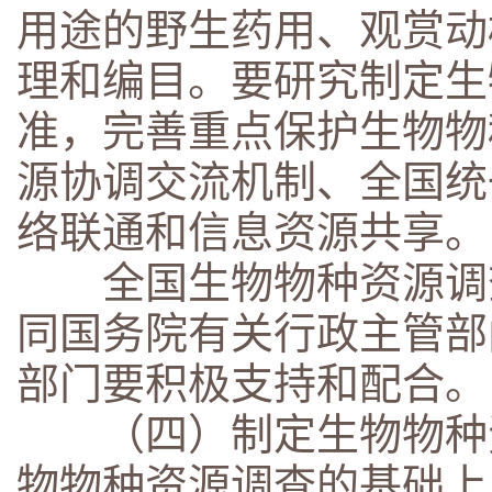
用途的野生药用、观赏动
理和编目。要研究制定生
准，完善重点保护生物物
源协调交流机制、全国统
络联通和信息资源共享。
全国生物物种资源调查
同国务院有关行政主管部
部门要积极支持和配合。
（四）制定生物物种资
物物种资源调查的基础上