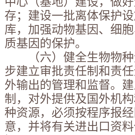
中心（基地）建设，做好
存；建设一批离体保护设
库，加强动物基因、细胞
质基因的保护。
（六）健全生物物种资
步建立审批责任制和责任
外输出的管理和监督。建
制，对外提供及国外机构
种资源，必须按程序报经
意，并将有关进出口资料