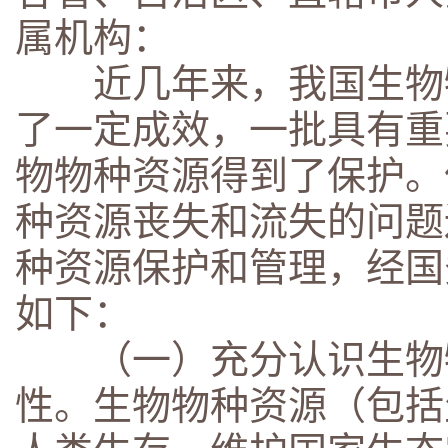
属机构：
近几年来，我国生物物
了一定成效，一批具有重
物物种资源得到了保护。
种资源丧失和流失的问题
种资源保护和管理，经国
如下：
（一）充分认识生物物
性。生物物种资源（包括