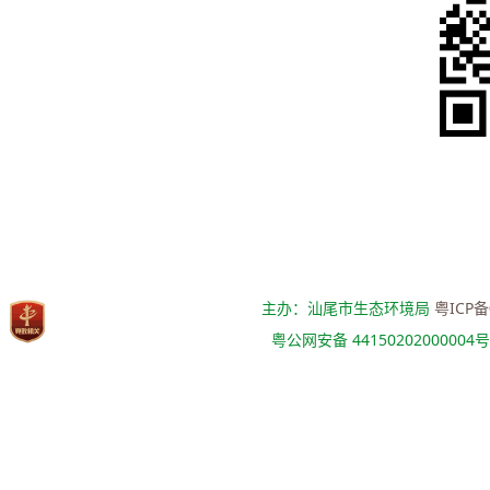
主办：汕尾市生态环境局
粤ICP备
粤公网安备 44150202000004号