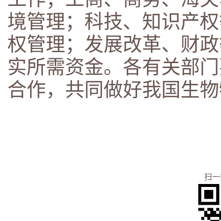
境管理；科技、知识产权
权管理；发展改革、财政
实所需资金。各有关部门
合作，共同做好我国生物
扫一