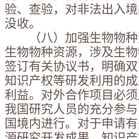
验、查验，对非法出入境
没收。
（八）加强生物物种资
生物物种资源，涉及生物
签订有关协议书，明确双
知识产权等研发利用的成
利益。对外合作项目必须
我国研究人员的充分参与
国境内进行。对于申请有
源研究开发成果，知识产