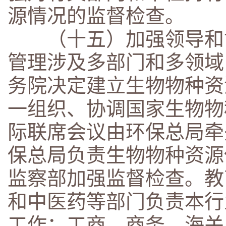
源情况的监督检查。
（十五）加强领导和协
管理涉及多部门和多领域
务院决定建立生物物种资
一组织、协调国家生物物
际联席会议由环保总局牵
保总局负责生物物种资源
监察部加强监督检查。教
和中医药等部门负责本行
工作；工商、商务、海关