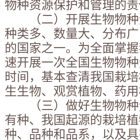
物种资源保护和管理的责
（二）开展生物物种资
种类多、数量大、分布广
的国家之一。为全面掌握
速开展一次全国生物物种
时间，基本查清我国栽培
生生物、观赏植物、药用
（三）做好生物物种资
有种、我国起源的栽培植
种、品种和品系，以及具