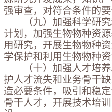
强审查，对符合条件的要
（九）加强科学研究和
计划，加强生物物种资源
用研究，开展生物物种资
学保护和利用生物物种资
（十）加强人才培养。
护人才流失和业务骨干缺
造必要条件，吸引和稳定
骨干人才，开展技术培训