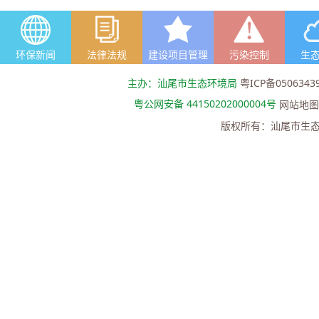
环保新闻
法律法规
建设项目管理
污染控制
生
主办：汕尾市生态环境局
粤ICP备0506343
粤公网安备 44150202000004号
网站地图
版权所有：汕尾市生