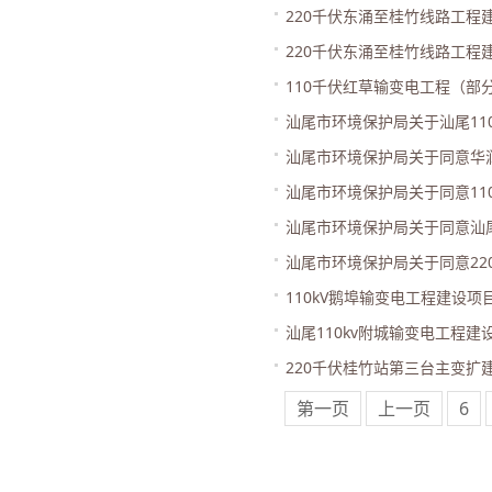
220千伏东涌至桂竹线路工程
220千伏东涌至桂竹线路工程
110千伏红草输变电工程（
汕尾市环境保护局关于汕尾110
汕尾市环境保护局关于同意华润
汕尾市环境保护局关于同意110
汕尾市环境保护局关于同意汕尾1
汕尾市环境保护局关于同意22
110kV鹅埠输变电工程建设
汕尾110kv附城输变电工程
220千伏桂竹站第三台主变
第一页
上一页
6