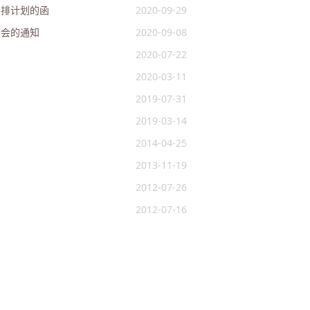
安排计划的函
2020-09-29
审会的通知
2020-09-08
2020-07-22
2020-03-11
2019-07-31
2019-03-14
知
2014-04-25
2013-11-19
2012-07-26
2012-07-16