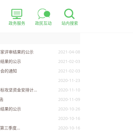
政务服务
政民互动
站内搜索
专家评审结果的公示
2021-04-08
审结果的公示
2021-02-03
审会的通知
2021-02-03
2020-11-23
攻坚资金安排计...
2020-11-10
函
2020-11-09
审结果的公示
2020-10-26
2020-10-16
三季度...
2020-10-16