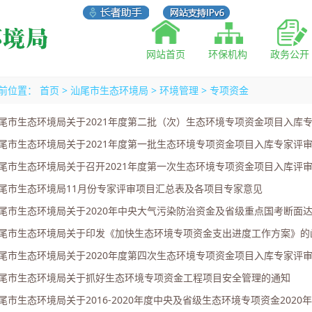
网站首页
环保机构
政务公开
前位置：
首页
>
汕尾市生态环境局
>
环境管理
>
专项资金
尾市生态环境局关于2021年度第二批（次）生态环境专项资金项目入库
尾市生态环境局关于2021年度第一批生态环境专项资金项目入库专家评
尾市生态环境局关于召开2021年度第一次生态环境专项资金项目入库评
尾市生态环境局11月份专家评审项目汇总表及各项目专家意见
尾市生态环境局关于2020年中央大气污染防治资金及省级重点国考断面达标
尾市生态环境局关于印发《加快生态环境专项资金支出进度工作方案》的
尾市生态环境局关于2020年度第四次生态环境专项资金项目入库专家评
尾市生态环境局关于抓好生态环境专项资金工程项目安全管理的通知
尾市生态环境局关于2016-2020年度中央及省级生态环境专项资金2020年第