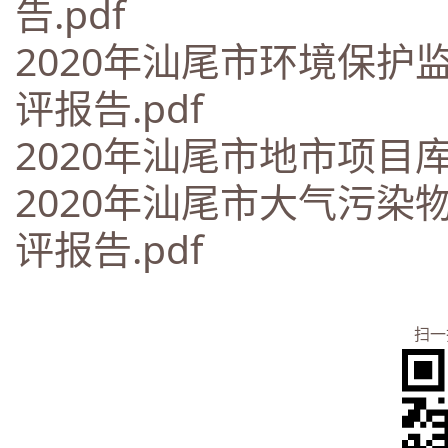
告.pdf
2020年汕尾市环境保
评报告.pdf
2020年汕尾市地市项目库
2020年汕尾市大气污
评报告.pdf
扫一