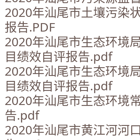
2020年汕尾市土壤污
报告.PDF
2020年汕尾市生态环
目绩效自评报告.pdf
2020年汕尾市生态环
目绩效自评报告.pdf
2020年汕尾市生态环
告.pdf
2020年汕尾市黄江河