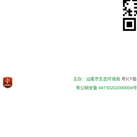
主办：汕尾市生态环境局
粤ICP备
粤公网安备 44150202000004号