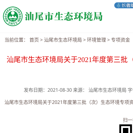
当前位置：
首页
>
汕尾市生态环境局
>
环境管理
>
专项资金
汕尾市生态环境局关于2021年度第三
发布日期：2021-08-30 来源： 汕尾市生态环境局 
汕尾市生态环境局关于2021年度第三批（次）生态环境专项资
扫一