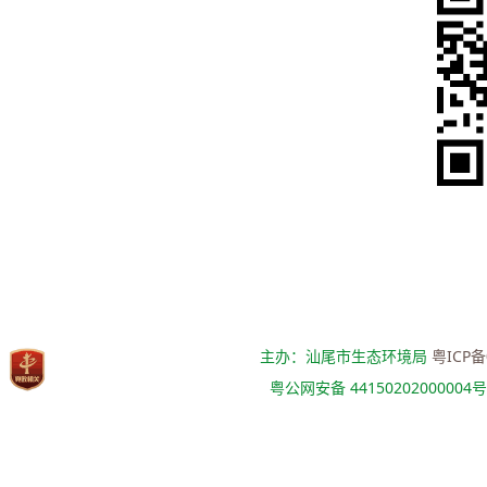
主办：汕尾市生态环境局
粤ICP备
粤公网安备 44150202000004号