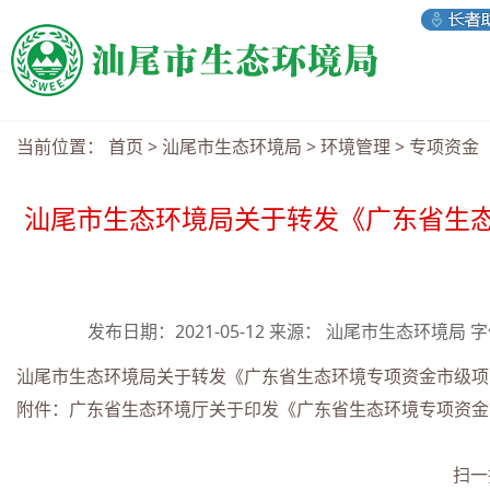
当前位置：
首页
>
汕尾市生态环境局
>
环境管理
>
专项资金
汕尾市生态环境局关于转发《广东省生态
发布日期：2021-05-12 来源： 汕尾市生态环境局 
汕尾市生态环境局关于转发《广东省生态环境专项资金市级项目库
附件：广东省生态环境厅关于印发《广东省生态环境专项资金市级
扫一