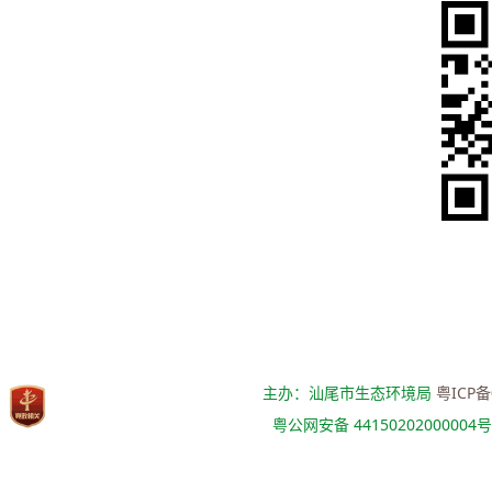
主办：汕尾市生态环境局
粤ICP备
粤公网安备 44150202000004号