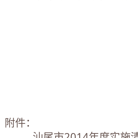
附件：
汕尾市2014年度实