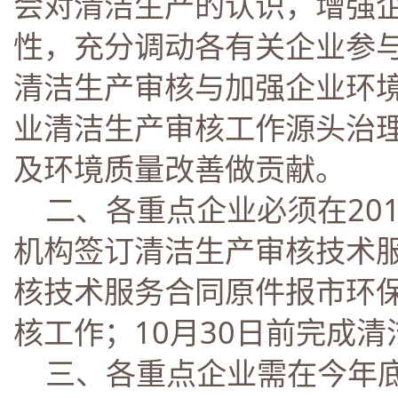
会对清洁生产的认识，增强
性，充分调动各有关企业参
清洁生产审核与加强企业环
业清洁生产审核工作源头治
及环境质量改善做贡献。
二、各重点企业必须在201
机构签订清洁生产审核技术服
核技术服务合同原件报市环保
核工作；10月30日前完成
三、各重点企业需在今年底