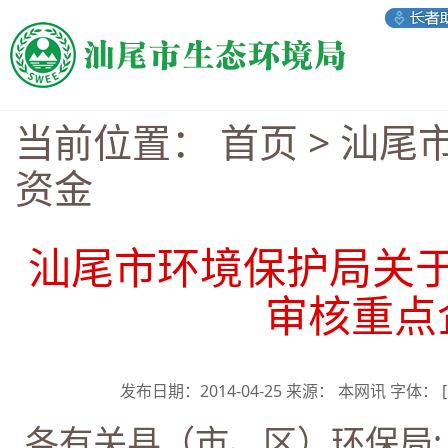
当前位置：
首页
>
汕尾
资金
汕尾市环境保护局关于
审核重点
发布日期：2014-04-25 来源： 本网讯 字体：
各有关县（市、区）环保局: