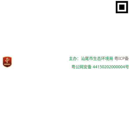
主办：汕尾市生态环境局
粤ICP备
粤公网安备 44150202000004号