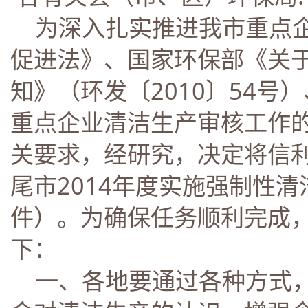
为深入扎实推进我市重点企
促进法》、国家环保部《关
知》（环发〔2010〕54
重点企业清洁生产审核工作的
关要求，经研究，决定将信
尾市2014年度实施强制性
件）。为确保任务顺利完成
下：
一、各地要通过各种方式，