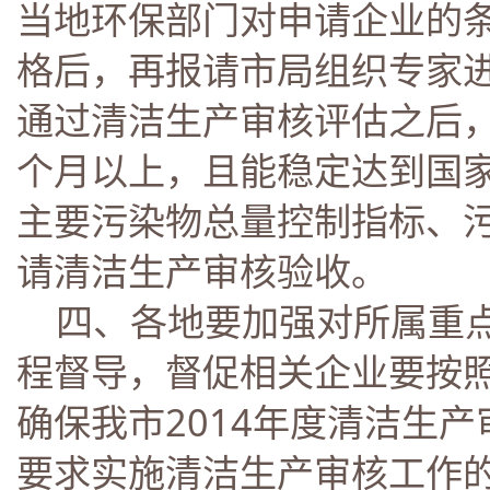
当地环保部门对申请企业的
格后，再报请市局组织专家
通过清洁生产审核评估之后
个月以上，且能稳定达到国
主要污染物总量控制指标、
请清洁生产审核验收。
四、各地要加强对所属重点
程督导，督促相关企业要按
确保我市2014年度清洁生
要求实施清洁生产审核工作