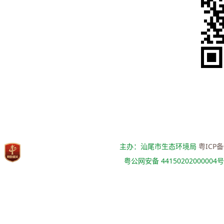
主办：汕尾市生态环境局
粤ICP备
粤公网安备 44150202000004号