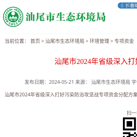
当前位置：
首页
>
汕尾市生态环境局
>
环境管理
>
专项资金
汕尾市2024年省级深入
发布日期：2024-05-21 来源： 汕尾市生态环境局 
汕尾市2024年省级深入打好污染防治攻坚战专项资金分配方案.
扫一