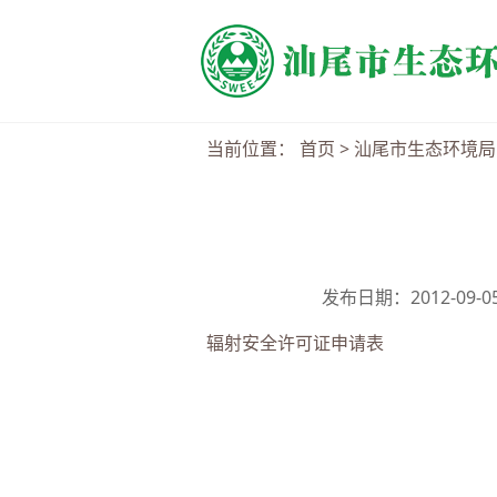
当前位置：
首页
>
汕尾市生态环境局
发布日期：2012-09-
辐射安全许可证申请表