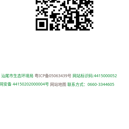
：汕尾市生态环境局
粤ICP备05063439号
网站标识码:4415000052
安备 44150202000004号
网站地图
联系方式：0660-3344605