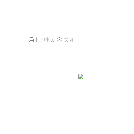
打印本页
关闭