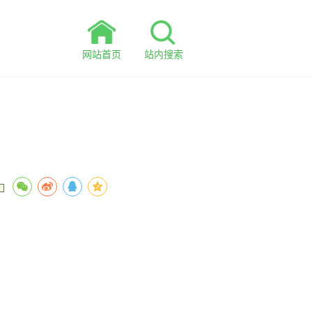
网站首页
站内搜索