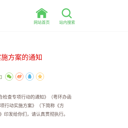
网站首页
站内搜索
实施方案的通知
合检查专项行动的通知》（粤环办函
专项行动实施方案》（下简称《方
案》印发给你们，请认真贯彻执行。