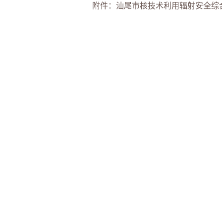
附件：
汕尾市核技术利用辐射安全综