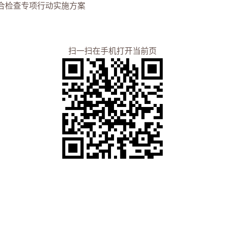
合检查专项行动实施方案
扫一扫在手机打开当前页