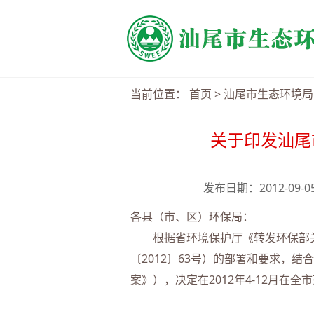
当前位置：
首页
>
汕尾市生态环境局
关于印发汕尾
发布日期：2012-09-
各县（市、区）环保局：
根据省环境保护厅《转发环保部关
〔2012〕63号）的部署和要求，
案》），决定在2012年4-12月