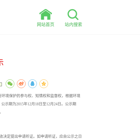
网站首页
站内搜索
示
众对环境保护的参与权、知情权和监督权，根据环境
为2015年12月18日至12月24日。公示期
。
收决定提出申请听证。如申请听证，应自公示之日