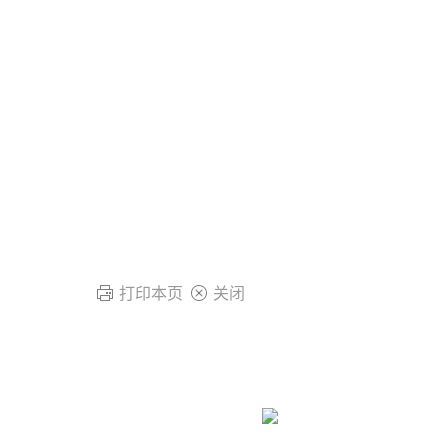
打印本页
关闭