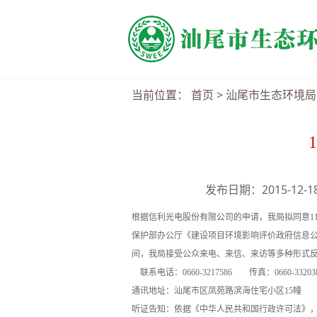
当前位置：
首页
>
汕尾市生态环境局
发布日期：2015-12-
根据信利光电股份有限公司的申请，我局拟同意1
保护部办公厅《建设项目环境影响评价政府信息公开指
间，我局接受公众来电、来信、来访等多种形式
联系电话：0660-3217586 传真：0660-33203
通讯地址：汕尾市区凤苑路滨海住宅小区15幢
听证告知：依据《中华人民共和国行政许可法》