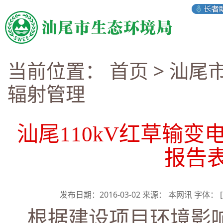
当前位置：
首页
>
汕尾
辐射管理
汕尾110kV红草输
报告
发布日期：2016-03-02 来源： 本网讯 字体：
根据建设项目环境影