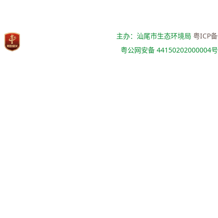
主办：汕尾市生态环境局
粤ICP备
粤公网安备 44150202000004号