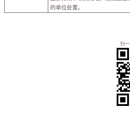
的单位处置。
扫一