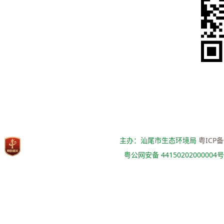
主办：汕尾市生态环境局
粤ICP备
粤公网安备 44150202000004号