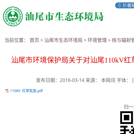
当前位置：
首页
>
汕尾市生态环境局
>
环境管理
>
核与辐射
汕尾市环境保护局关于对汕尾110kV
发布日期：2016-03-14 来源： 本网讯 字体：
110KV 红草批复.pdf
扫一