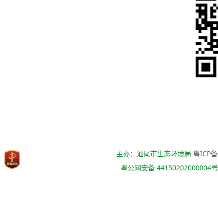
主办：汕尾市生态环境局
粤ICP备
粤公网安备 44150202000004号