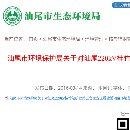
当前位置：
首页
>
汕尾市生态环境局
>
环境管理
>
核与辐射
汕尾市环境保护局关于对汕尾220kV
发布日期：2016-03-14 来源： 本网讯 字体：
汕尾市环境保护局关于对汕尾220kV桂竹站扩建第三台主变工程建设项目环境影响
扫一