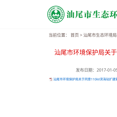
当前位置：
首页
>
汕尾市生态环境局
汕尾市环境保护局关于
发布日期：2017-01-
汕尾市环境保护局关于同意110kV滨海站扩建