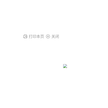
打印本页
关闭