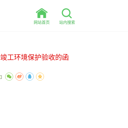
网站首页
站内搜索
过竣工环境保护验收的函