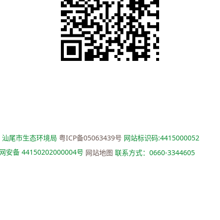
：汕尾市生态环境局
粤ICP备05063439号
网站标识码:4415000052
安备 44150202000004号
网站地图
联系方式：0660-3344605