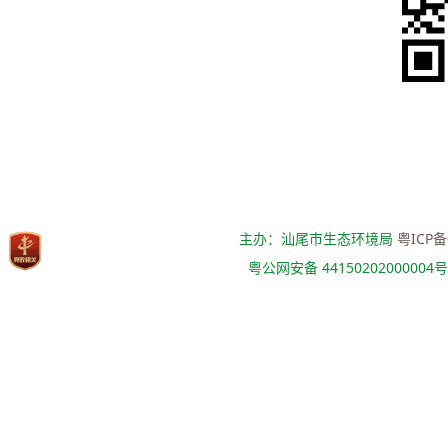
主办：汕尾市生态环境局
粤ICP备
粤公网安备 44150202000004号