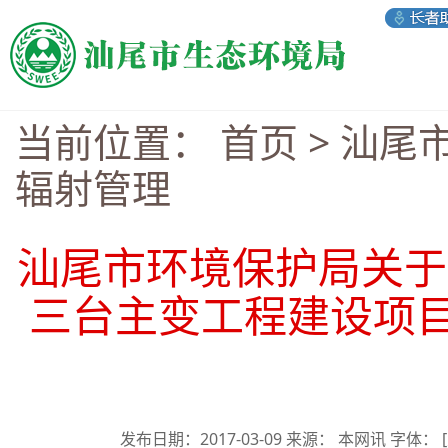
当前位置：
首页
>
汕尾
辐射管理
汕尾市环境保护局关于
三台主变工程建设项
发布日期：2017-03-09 来源： 本网讯 字体：