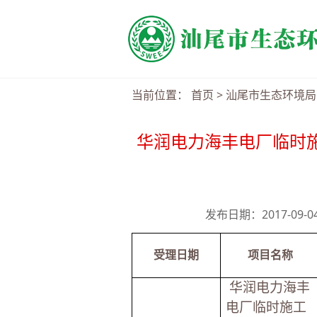
当前位置：
首页
>
汕尾市生态环境局
华润电力海丰电厂临时施
发布日期：2017-09-
受理日期
项目名称
华润电力海丰
电厂临时施工