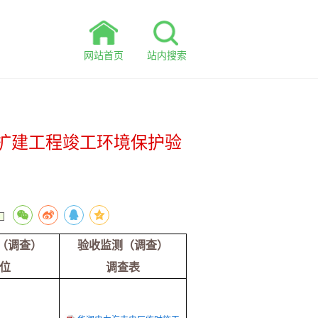
网站首页
站内搜索
站扩建工程竣工环境保护验
（调查）
验收监测（调查）
位
调查表