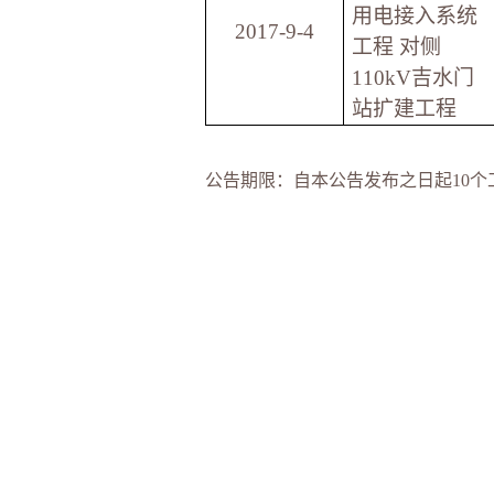
用电接入系统
2017-9-4
工程 对侧
110kV吉水门
站扩建工程
公告期限：自本公告发布之日起10个