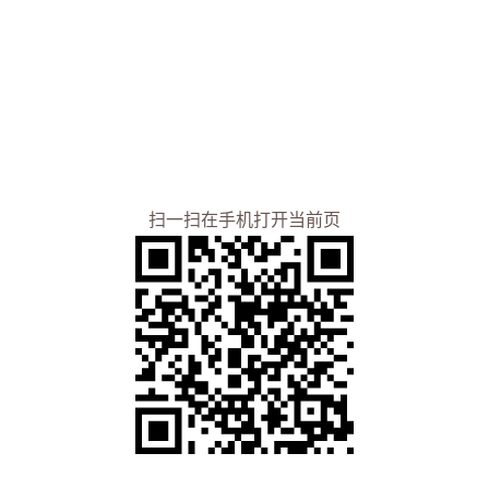
扫一扫在手机打开当前页