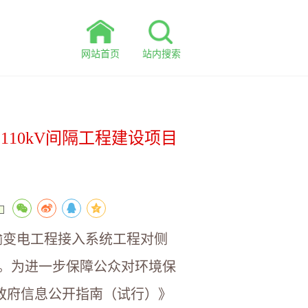
网站首页
站内搜索
110kV间隔工程建设项目
利输变电工程接入系统工程对侧
收。为进一步保障公众对环境保
政府信息公开指南（试行）》