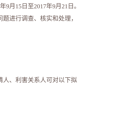
月15日至2017年9月21日。
问题进行调查、核实和处理，
请人、利害关系人可对以下拟