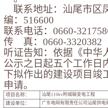
联系地址：汕尾市区凤
编：516600
联系电话：0660-321758
传 真：0660-3320382
听证告知：依据《中华
公示之日起五个工作日
下拟作出的建设项目竣
申请。
汕尾110kv附城输变电工程
项目名称：
广东电网有限责任公司汕尾供电
建设单位：