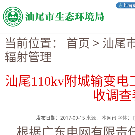
当前位置：
首页
>
汕尾
辐射管理
汕尾110kv附城输变
收调查
发布日期：2017-09-15 来源： 本网讯 字体：
根据广东电网有限责