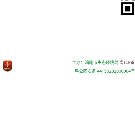
主办：汕尾市生态环境局
粤ICP备
粤公网安备 44150202000004号