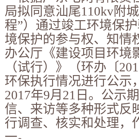
局拟同意
汕尾110kv
程”）通过竣工环境保
境保护的参与权、知情
办公厅《建设项目环境
（试行）》（环办〔201
环保执行情况进行公示，公
2017年9月21日。公
信、来访等多种形式反
行调查、核实和处理，
一。