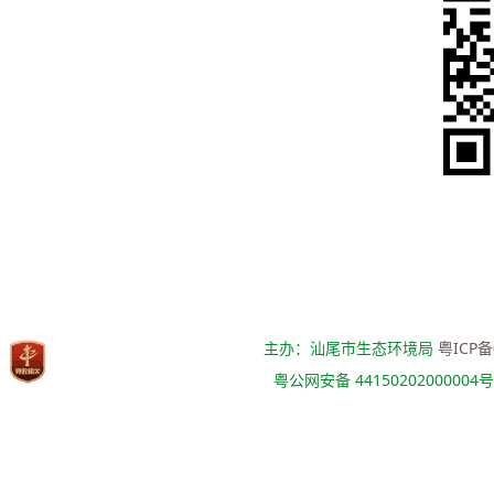
主办：汕尾市生态环境局
粤ICP备
粤公网安备 44150202000004号