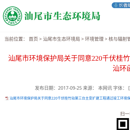
当前位置：
首页
>
汕尾市生态环境局
>
环境管理
>
核与辐射
汕尾市环境保护局关于同意220千伏桂
汕环函
发布日期：2017-09-25 来源： 本网讯 字体：
汕尾市环境保护局关于同意220千伏桂竹站第三台主变扩建工程通过竣工环境保护验收
扫一