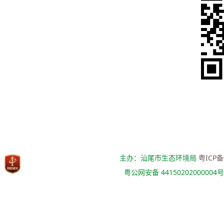
主办：汕尾市生态环境局
粤ICP备
粤公网安备 44150202000004号