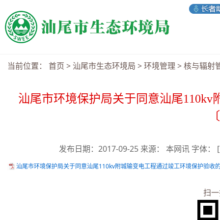
当前位置：
首页
>
汕尾市生态环境局
>
环境管理
>
核与辐射
汕尾市环境保护局关于同意汕尾110k
〔
发布日期：2017-09-25 来源： 本网讯 字体：
汕尾市环境保护局关于同意汕尾110kv附城输变电工程通过竣工环境保护验收的函 汕
扫一