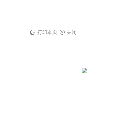
打印本页
关闭