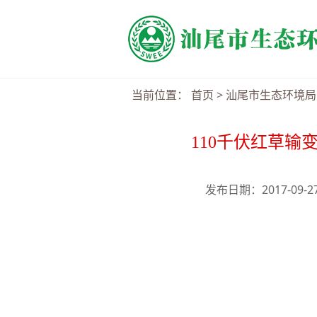
当前位置：
首页
>
汕尾市生态环境局
110千伏红草
发布日期：2017-09-