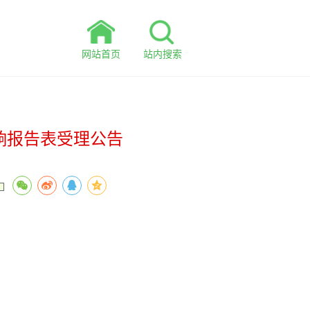
网站首页
站内搜索
响报告表受理公告