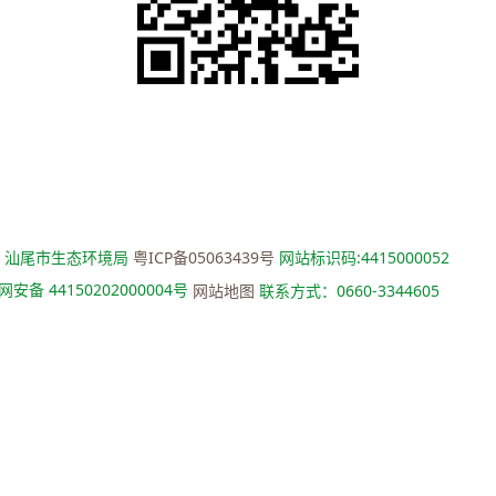
：汕尾市生态环境局
粤ICP备05063439号
网站标识码:4415000052
安备 44150202000004号
网站地图
联系方式：0660-3344605