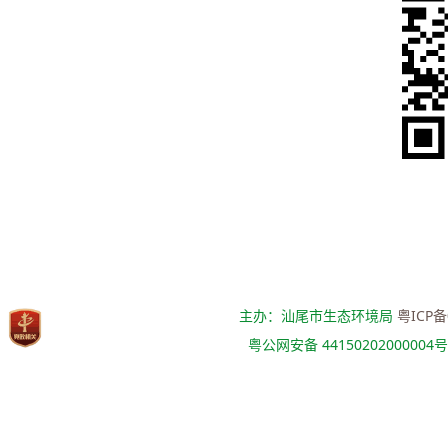
主办：汕尾市生态环境局
粤ICP备
粤公网安备 44150202000004号