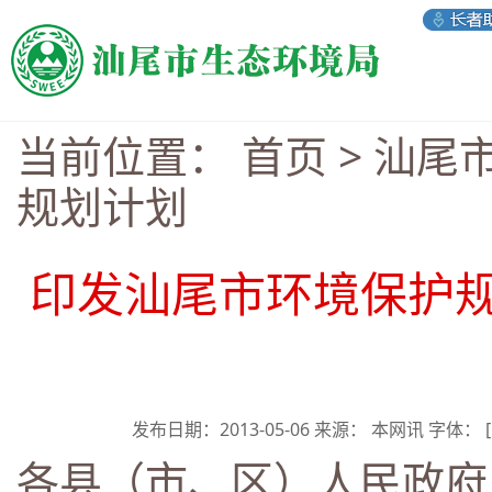
当前位置：
首页
>
汕尾
规划计划
印发汕尾市环境保护规划
发布日期：2013-05-06 来源： 本网讯 字体：
各县（市、区）人民政府