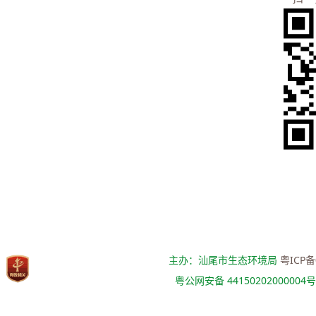
主办：汕尾市生态环境局
粤ICP备
粤公网安备 44150202000004号