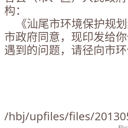
构：
《汕尾市环境保护规划纲要
市政府同意，现印发给你
遇到的问题，请径向市环
/hbj/upfiles/files/201
扫一