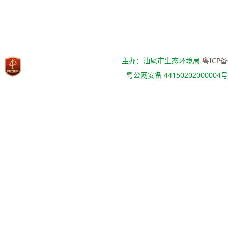
主办：汕尾市生态环境局
粤ICP备
粤公网安备 44150202000004号