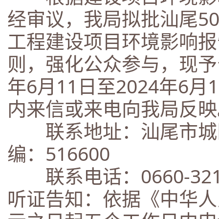
经审议，我局拟批汕尾50
工程建设项目环境影响报
则，强化公众参与，现予公
年6月11日至2024年6
内来信或来电向我局反
联系地址：汕尾市城区
编：516600
联系电话：0660-32175
听证告知：依据《中华人