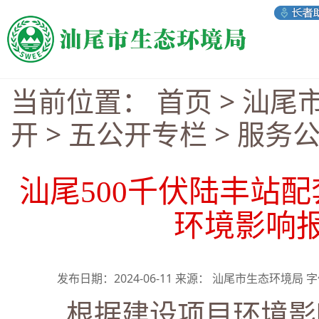
当前位置：
首页
>
汕尾
开
>
五公开专栏
>
服务
汕尾500千伏陆丰站配
环境影响
发布日期：2024-06-11 来源： 汕尾市生态环境局 
根据建设项目环境影响