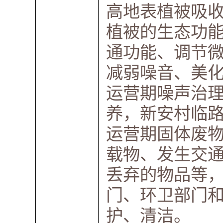
高地表植被吸
植被的生态功
通功能、调节
减弱噪音、美
运营期噪声治
养，新安村临
运营期固体废
载物、发生交
丢弃的物品等
门、环卫部门
护、清洁。