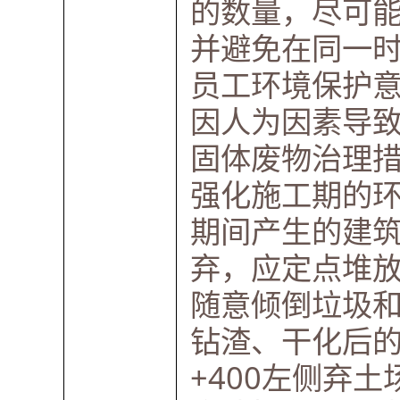
的数量，尽可
并避免在同一
员工环境保护
因人为因素导
固体废物治理
强化施工期的
期间产生的建
弃，应定点堆
随意倾倒垃圾
钻渣、干化后的泥
+400左侧弃