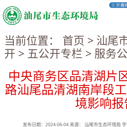
当前位置：
首页
>
汕尾
开
>
五公开专栏
>
服务
中央商务区品清湖片
路汕尾品清湖南岸段工程）
境影响报
发布日期：2024-06-04 来源： 汕尾市生态环境局 