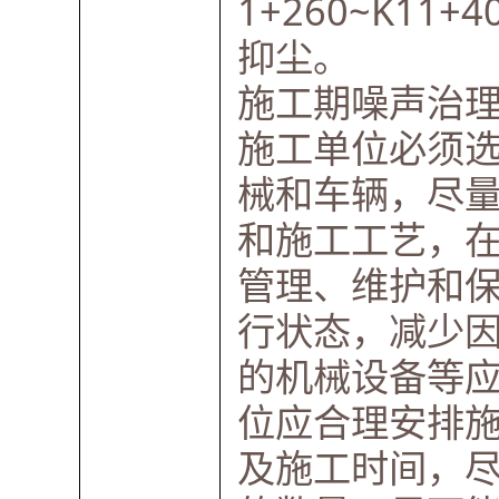
1+260~K1
抑尘。
施工期噪声治
施工单位必须
械和车辆，尽
和施工工艺，
管理、维护和
行状态，减少
的机械设备等
位应合理安排
及施工时间，