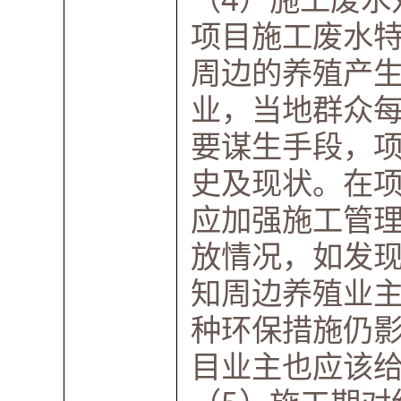
项目施工废水
周边的养殖产
业，当地群众
要谋生手段，
史及现状。在
应加强施工管
放情况，如发
知周边养殖业
种环保措施仍
目业主也应该