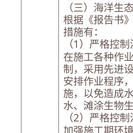
（三）海洋生
根据《报告书
措施有：
（1）严格控制
在施工各种作
制，采用先进
安排作业程序
施，以免造成
水、滩涂生物
（2）严格控制
加强施工期环