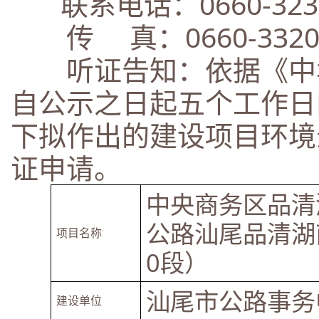
联系电话：0660-3238
传 真：0660-3320
听证告知：依据《中华
自公示之日起五个工作日
下拟作出的建设项目环境
证申请。
中央商务区品清
公路汕尾品清湖南
项目名称
0段）
汕尾市公路事务
建设单位