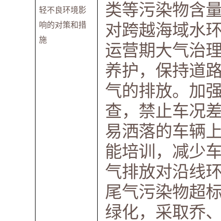
类等污染物含
轻不良环境影
对跨越海域水
响的对策和措
施
运营期大气治
养护，保持道
气的排放。加
查，禁止车况
易洒落的车辆
能培训，减少
气排放对沿线
尾气污染物超
绿化，采取乔