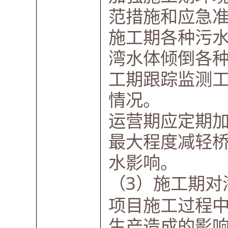
范措施和应急
施工期各种污
湾水体倾倒各
工期跟踪监测
情况。
运营期应定期
最大程度减轻
水影响。
（3）施工期对
项目施工过程
生产造成的影