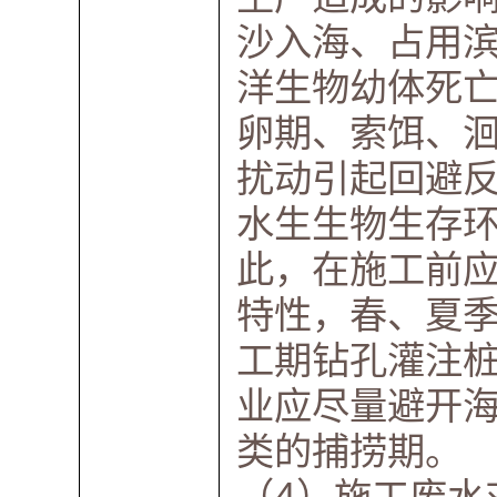
沙入海、占用
洋生物幼体死
卵期、索饵、
扰动引起回避
水生生物生存
此，在施工前
特性，春、夏
工期钻孔灌注
业应尽量避开
类的捕捞期。
（4）施工废水