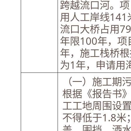
跨越流口河。项目
用人工岸线14
流口大桥占用7
年限100年，
年，施工栈桥根
为1年，申请用
（一）施工期
根据《报告书
工工地周围设
不得低于1.8
盖、围挡、洒