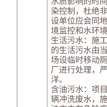
水质影响的时
染控制，杜绝
设单位应会同
境监控和水环
生活污水：施
的生活污水由
场设临时移动
厂进行处理，
洋。
含油污水：项
辆冲洗废水，