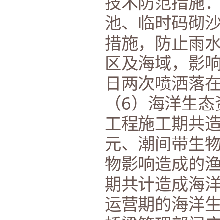
技术防范措施
池、临时码砌
措施，防止雨
区及海域，影
日两次喷洒落
（6）海洋生态
工程施工期共造
元、潮间带生物
物影响造成的渔
期共计造成海洋
运营期的海洋