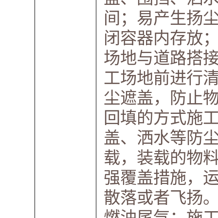
间；易产生扬
闭容器内存放
场地与道路搭
工场地前进行
尘遮盖，防止
回填的方式施
盖、洒水等防
载，装载的物
强覆盖措施，
散落或者飞扬
燃油尾气：施