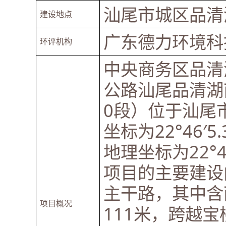
汕尾市城区品清
建设地点
广东德力环境科
环评机构
中央商务区品清
公路汕尾品清湖南
0段）位于汕尾
坐标为22°46′5.
地理坐标为22°44′
项目的主要建设
主干路，其中含
项目概况
111米，跨越宝