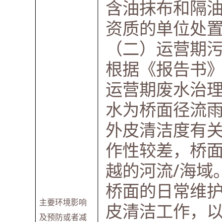
含油抹布和隔
资质的单位处
（二）运营期
根据《报告书
运营期废水治
水为桥面径流
外皮清洁度有
作性较差，桥
越的河流/海域
桥面的日常维
主要环境影响
皮清洁工作，以
及预防或者减