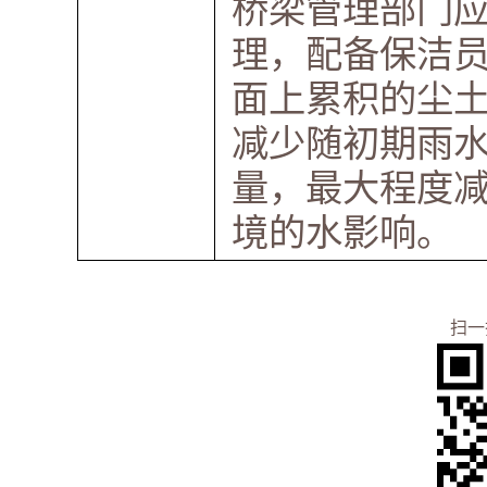
桥梁管理部门
理，配备保洁
面上累积的尘
减少随初期雨水
量，最大程度
境的水影响。
扫一