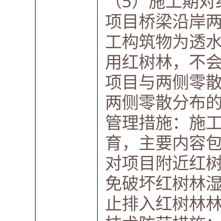
（5）施工期对
项目桥梁沿岸
工构筑物为透
用红树林，不
项目与两侧零
两侧零散分布
管理措施：施
育，主要内容
对项目附近红
免破坏红树林
止排入红树林