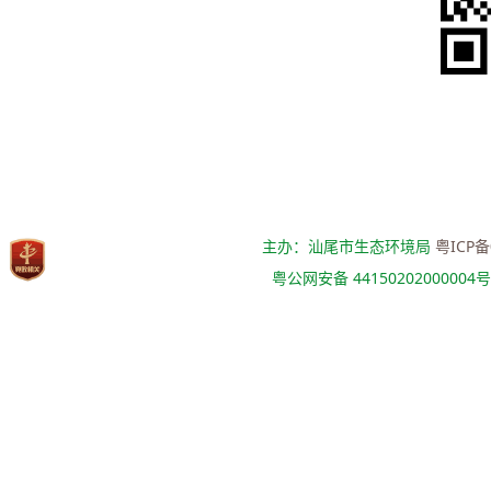
主办：汕尾市生态环境局
粤ICP备
粤公网安备 44150202000004号