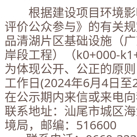
根据建设项目环境影响
评价公众参与》的有关规
品清湖片区基础设施（广
岸段工程）（k0+000-
为体现公开、公正的原则
工作日(2024年6月4日至
在公示期内来信或来电向
联系地址：汕尾市城区海
境局，邮编：516600