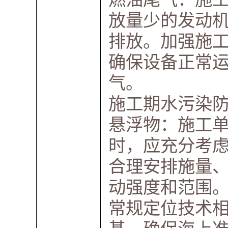
放量少的发动
排放。加强施
确保设备正常
气。
施工期水污染
悬浮物：施工
时，应充分考
合理安排施量
动强度和范围。
常规定位技术