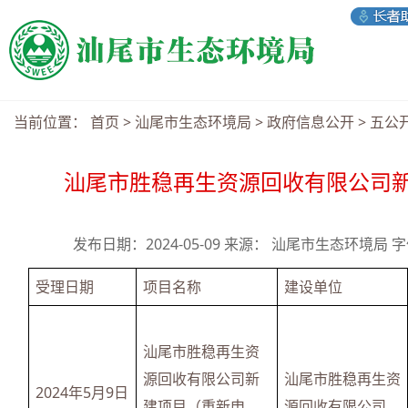
当前位置：
首页
>
汕尾市生态环境局
>
政府信息公开
>
五公
汕尾市胜稳再生资源回收有限公司
发布日期：2024-05-09 来源： 汕尾市生态环境局 
受理日期
项目名称
建设单位
汕尾市胜稳再生资
源回收有限公司新
汕尾市胜稳再生资
2024年5月9日
建项目（重新申
源回收有限公司