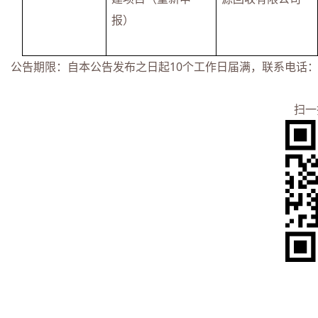
报）
公告期限：自本公告发布之日起10个工作日届满，联系电话：0660
扫一