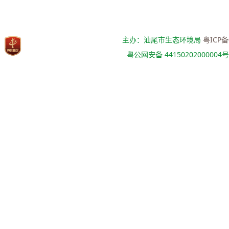
主办：汕尾市生态环境局
粤ICP备
粤公网安备 44150202000004号