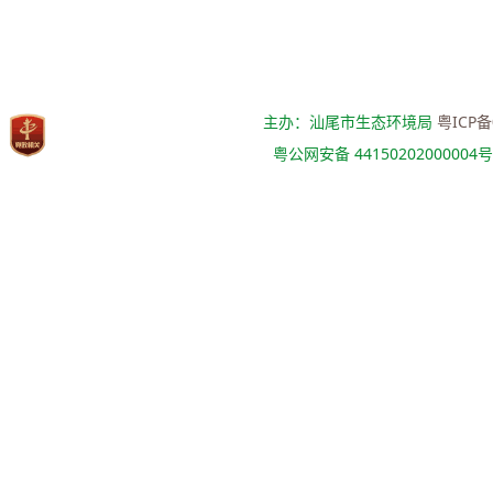
主办：汕尾市生态环境局
粤ICP备
粤公网安备 44150202000004号