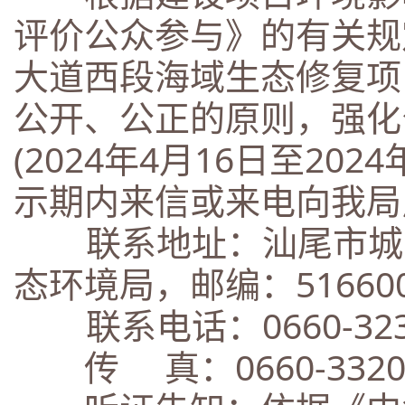
评价公众参与》的有关规
大道西段海域生态修复项
公开、公正的原则，强化
(2024年4月16日至20
示期内来信或来电向我局
联系地址：汕尾市城区
态环境局，邮编：51660
联系电话：0660-323
传 真：0660-3320