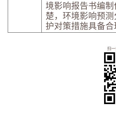
境影响报告书编制
楚，环境影响预测
护对策措施具备合
扫一