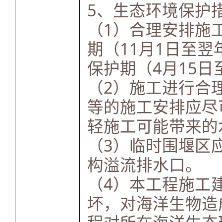
5、生态环境保护
（1）合理安排施
期（11月1日至翌
保护期（4月15日
（2）施工进行合
等的施工安排应尽
轻施工可能带来的
（3）临时围堰区
构溢流排水口。
（4）本工程施工
坏，对海洋生物造