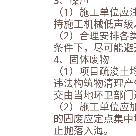
3、噪声
（1）施工单位应
持施工机械低声级
（2）合理安排各
条件下，尽可能避
4、固体废物
（1）项目疏浚土
违法构筑物清理产
交由当地环卫部门
（2）施工单位应
的固废应定点集中
止抛落入海。