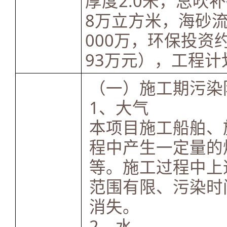
厚度2.0米，总吹
8万立方米，海砂流
000万，环保投资约
93万元），工程计
（一）施工期污染
1、大气
本项目施工船舶、
程中产生一定量的燃
等。施工过程中上
范围有限、污染时
消失。
2、水