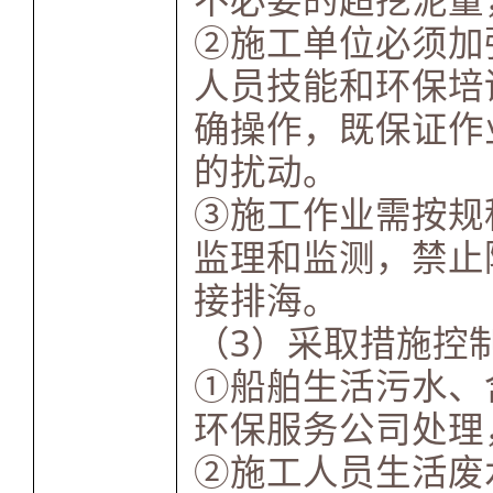
②施工单位必须加
人员技能和环保培
确操作，既保证作
的扰动。
③施工作业需按规
监理和监测，禁止
接排海。
（3）采取措施控
①船舶生活污水、
环保服务公司处理
②施工人员生活废