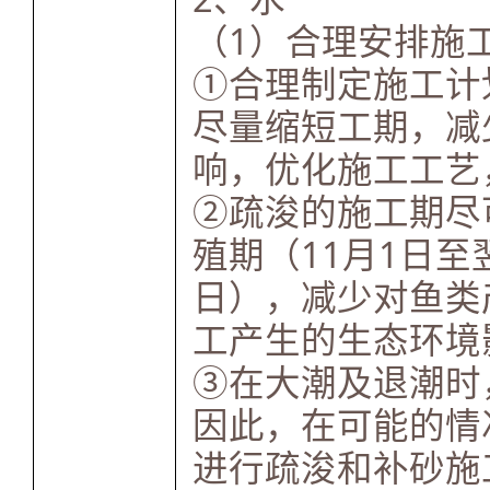
（1）合理安排施
①合理制定施工计
尽量缩短工期，减
响，优化施工工艺
②疏浚的施工期尽
殖期（11月1日至翌
日），减少对鱼类
工产生的生态环境
③在大潮及退潮时
因此，在可能的情
进行疏浚和补砂施