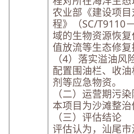
程对所在海洋生态
农业部《建设项目
程》（SC/T911
域的生物资源恢复
值放流等生态修复
（4）落实溢油风
配置围油栏、收油
剂等应急物资。
（二）运营期污染
本项目为沙滩整治
（三）评估结论
评估认为，汕尾市