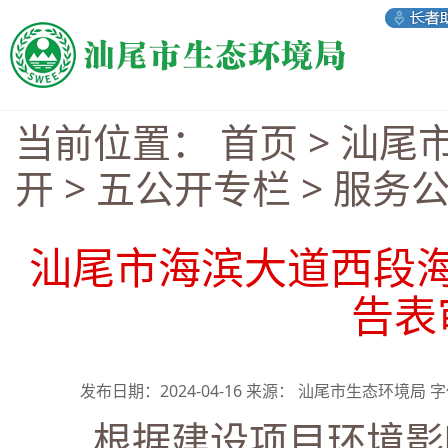
当前位置：
首页
>
汕尾
开
>
五公开专栏
>
服务
汕尾市海滨大道西段
告表
发布日期：2024-04-16 来源： 汕尾市生态环境局 
根据建设项目环境影响