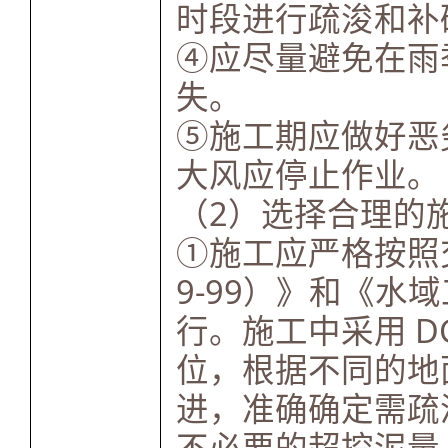
时段进行疏浚和补
④应尽量避免在雨
失。
⑤施工期应做好恶
大风应停止作业。
（2）选择合理的
①施工应严格按照交
9-99）》和《水域
行。施工中采用 D
位，根据不同的地
进，准确确定需疏
不必要的超挖泥量