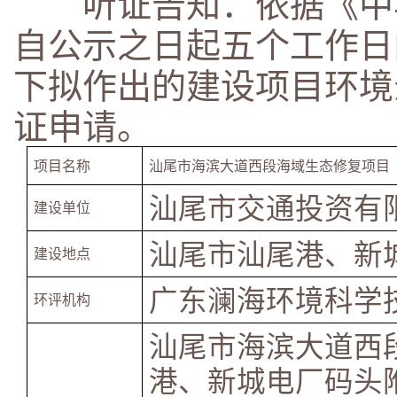
听证告知：依据《中华
自公示之日起五个工作日
下拟作出的建设项目环境
证申请。
项目名称
汕尾市海滨大道西段海域生态修复项目
汕尾市交通投资有
建设单位
汕尾市汕尾港、新
建设地点
广东澜海环境科学
环评机构
汕尾市海滨大道西
港、新城电厂码头