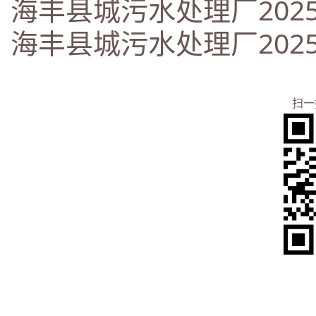
海丰县城污水处理厂2025
海丰县城污水处理厂2025
扫一