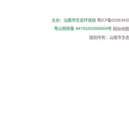
主办：汕尾市生态环境局
粤ICP备0506343
粤公网安备 44150202000004号
网站地图
版权所有：汕尾市生