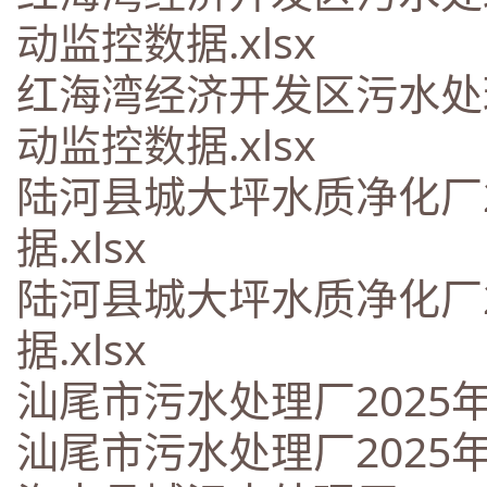
动监控数据.xlsx
红海湾经济开发区污水处
动监控数据.xlsx
陆河县城大坪水质净化厂
据.xlsx
陆河县城大坪水质净化厂
据.xlsx
汕尾市污水处理厂2025年
汕尾市污水处理厂2025年