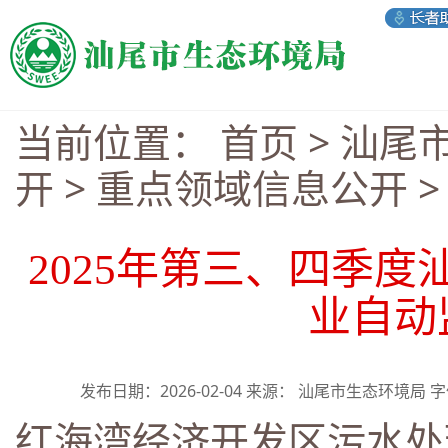
当前位置：
首页
>
汕尾
开
>
重点领域信息公开
2025年第三、四季
业自动
发布日期：2026-02-04 来源： 汕尾市生态环境局 
红海湾经济开发区污水处