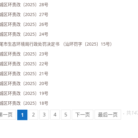
城区环责改〔2025〕28号
城区环责改〔2025〕27号
城区环责改〔2025〕26号
城区环责改〔2025〕24号
尾市生态环境局行政处罚决定书 （汕环罚字〔2025〕15号）
城区环责改〔2025〕23号
城区环责改〔2025〕22号
城区环责改〔2025〕21号
城区环责改〔2025〕20号
城区环责改〔2025〕19号
城区环责改〔2025〕18号
共
14
第一页
2
3
4
5
下一页
最后一页
1