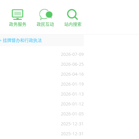
政务服务
政民互动
站内搜索
>
挂牌督办和行政执法
2026-07-09
2026-06-25
2026-04-16
2026-01-19
2026-01-13
2026-01-12
2026-01-05
2025-12-31
2025-12-31