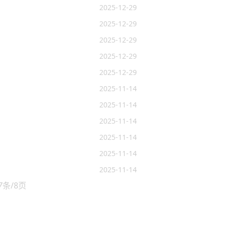
2025-12-29
2025-12-29
2025-12-29
2025-12-29
2025-12-29
2025-11-14
2025-11-14
2025-11-14
2025-11-14
2025-11-14
2025-11-14
7
条/8页